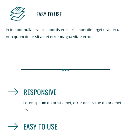
EASY TO USE
In tempor nulla erat, id lobortis enim elit imperdiet eget erat arcu
non quam dolor sit amet error magna vitae error.
RESPONSIVE
Lorem ipsum dolor sit amet, error omis vitae dolor amet
erat.
EASY TO USE