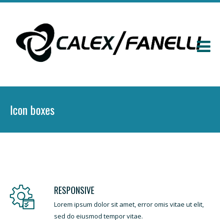
Icon boxes
RESPONSIVE
Lorem ipsum dolor sit amet, error omis vitae ut elit,
sed do eiusmod tempor vitae.