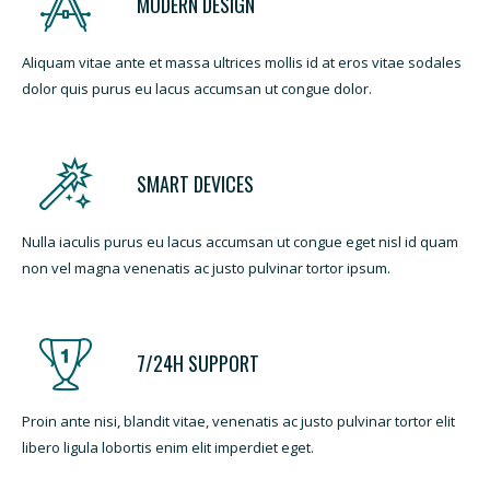
MODERN DESIGN
Aliquam vitae ante et massa ultrices mollis id at eros vitae sodales
dolor quis purus eu lacus accumsan ut congue dolor.
SMART DEVICES
Nulla iaculis purus eu lacus accumsan ut congue eget nisl id quam
non vel magna venenatis ac justo pulvinar tortor ipsum.
7/24H SUPPORT
Proin ante nisi, blandit vitae, venenatis ac justo pulvinar tortor elit
libero ligula lobortis enim elit imperdiet eget.