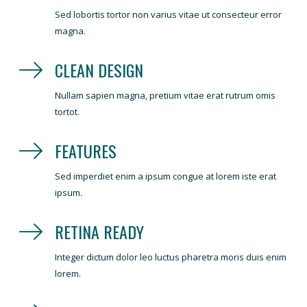
Sed lobortis tortor non varius vitae ut consecteur error
magna.
CLEAN DESIGN
Nullam sapien magna, pretium vitae erat rutrum omis
tortot.
FEATURES
Sed imperdiet enim a ipsum congue at lorem iste erat
ipsum.
RETINA READY
Integer dictum dolor leo luctus pharetra moris duis enim
lorem.