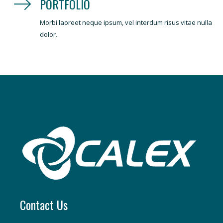
PORTFOLIO
Morbi laoreet neque ipsum, vel interdum risus vitae nulla
dolor.
Contact Us