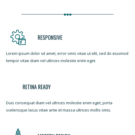
RESPONSIVE
Lorem ipsum dolor sit amet, error omis vitae ut elit, sed do eiusmod
tempor vitae diam vel ultrices molestie enim eget.
RETINA READY
Duis consequat diam vel ultrices molestie enim eget, porta
scelerisque lacus vitae ante et massa ultrices mollis omis.