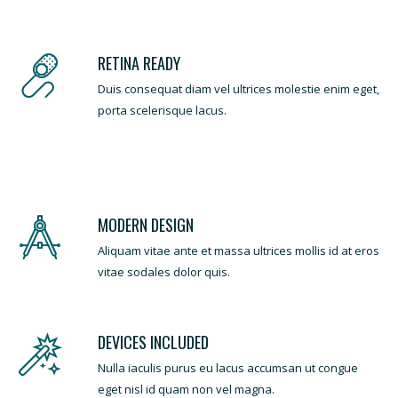
RETINA READY
Duis consequat diam vel ultrices molestie enim eget,
porta scelerisque lacus.
MODERN DESIGN
Aliquam vitae ante et massa ultrices mollis id at eros
vitae sodales dolor quis.
DEVICES INCLUDED
Nulla iaculis purus eu lacus accumsan ut congue
eget nisl id quam non vel magna.