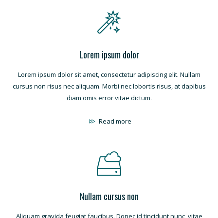
Lorem ipsum dolor
Lorem ipsum dolor sit amet, consectetur adipiscing elit. Nullam
cursus non risus nec aliquam. Morbi nec lobortis risus, at dapibus
diam omis error vitae dictum.
Read more
Nullam cursus non
Aliquam gravida feugiat faucibus. Donec id tincidunt nunc, vitae