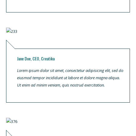
Jane Doe, CEO, Creatika
Lorem ipsum dolor sit amet, consectetur adipisicing elit, sed do
eiusmod tempor incididunt ut labore et dolore magna aliqua.
Ut enim ad minim veniam, quis nostrud exercitation.