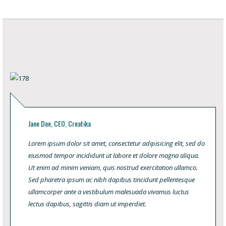
Jane Doe, CEO, Creatika
Lorem ipsum dolor sit amet, consectetur adipisicing elit, sed do
eiusmod tempor incididunt ut labore et dolore magna aliqua.
Ut enim ad minim veniam, quis nostrud exercitation ullamco.
Sed pharetra ipsum ac nibh dapibus tincidunt pellentesque
ullamcorper ante a vestibulum malesuada vivamus luctus
lectus dapibus, sagittis diam ut imperdiet.