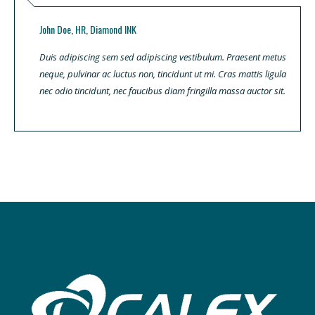
John Doe, HR, Diamond INK
Duis adipiscing sem sed adipiscing vestibulum. Praesent metus
neque, pulvinar ac luctus non, tincidunt ut mi. Cras mattis ligula
nec odio tincidunt, nec faucibus diam fringilla massa auctor sit.