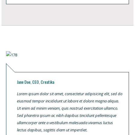
Jane Doe, CEO, Creatika
Lorem ipsum dolor sit amet, consectetur adipisicing elit, sed do
eiusmod tempor incididunt ut labore et dolore magna aliqua.
Ut enim ad minim veniam, quis nostrud exercitation ullamco.
Sed pharetra ipsum ac nibh dapibus tincidunt pellentesque
ullamcorper ante a vestibulum malesuada vivamus luctus
lectus dapibus, sagittis diam ut imperdiet.